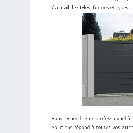
éventail de styles, formes et types de
Vous recherchez un professionnel à qu
Solutions répond à toutes vos atten