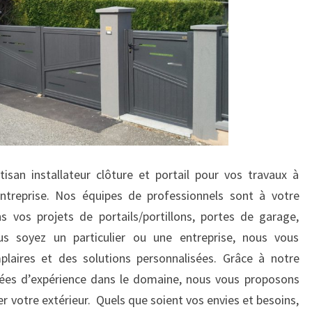
tisan installateur clôture et portail pour vos travaux à
entreprise. Nos équipes de professionnels sont à votre
s vos projets de portails/portillons, portes de garage,
us soyez un particulier ou une entreprise, nous vous
plaires et des solutions personnalisées. Grâce à notre
nées d’expérience dans le domaine, nous vous proposons
er votre extérieur. Quels que soient vos envies et besoins,