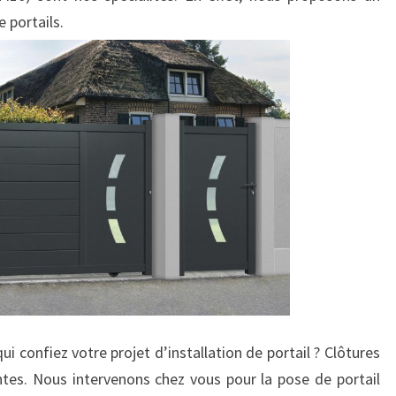
 portails.
i confiez votre projet d’installation de portail ? Clôtures
tes. Nous intervenons chez vous pour la pose de portail