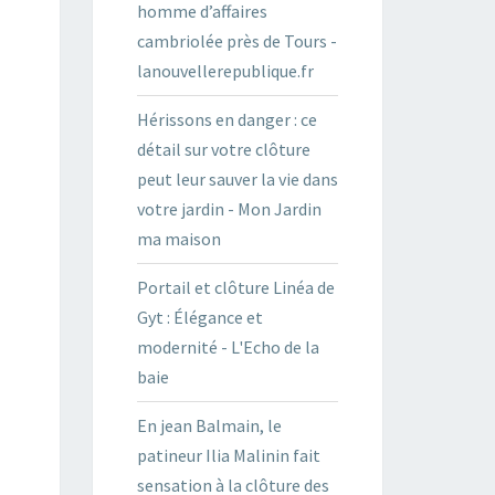
homme d’affaires
cambriolée près de Tours -
lanouvellerepublique.fr
Hérissons en danger : ce
détail sur votre clôture
peut leur sauver la vie dans
votre jardin - Mon Jardin
ma maison
Portail et clôture Linéa de
Gyt : Élégance et
modernité - L'Echo de la
baie
En jean Balmain, le
patineur Ilia Malinin fait
sensation à la clôture des