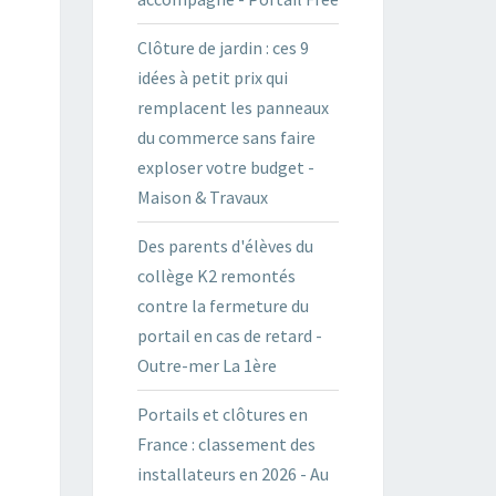
Clôture de jardin : ces 9
idées à petit prix qui
remplacent les panneaux
du commerce sans faire
exploser votre budget -
Maison & Travaux
Des parents d'élèves du
collège K2 remontés
contre la fermeture du
portail en cas de retard -
Outre-mer La 1ère
Portails et clôtures en
France : classement des
installateurs en 2026 - Au