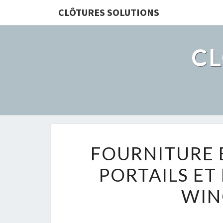
CLÔTURES SOLUTIONS
CL
FOURNITURE 
PORTAILS ET
WIN