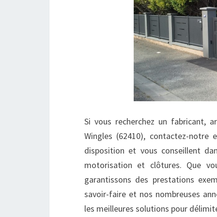
Si vous recherchez un fabricant, ar
Wingles (62410), contactez-notre 
disposition et vous conseillent dan
motorisation et clôtures. Que vo
garantissons des prestations exem
savoir-faire et nos nombreuses an
les meilleures solutions pour délimit