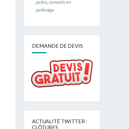
jardin, conseils en
jardinage
DEMANDE DE DEVIS
ACTUALITÉ TWITTER :
CLÔTURES